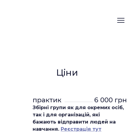
Ціни
практик 
6 000 грн
Збірні групи як для окремих осіб,
так і для організацій, які
бажають відправити людей на
навчання.
Реєстрація тут