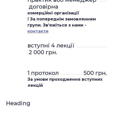
договірна
комерційні організації
!
За попереднім замовленням
групи. Звʼяжіться з нами -
контакти
вступні 4 лекції 
2 000 грн.
1 протокол 
500 грн.
За умови проходження вступних
лекцій
Heading